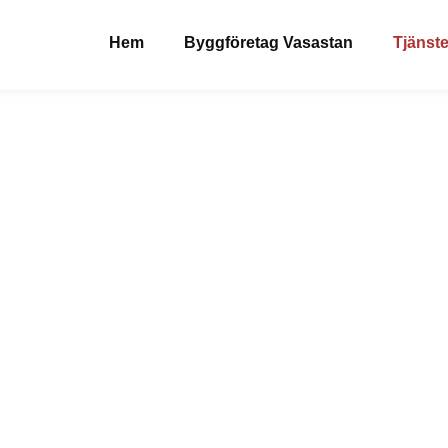
Hem
Byggföretag Vasastan
Tjänste