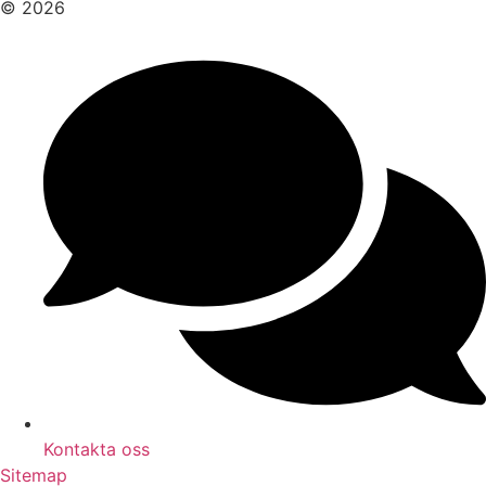
© 2026
Kontakta oss
Sitemap