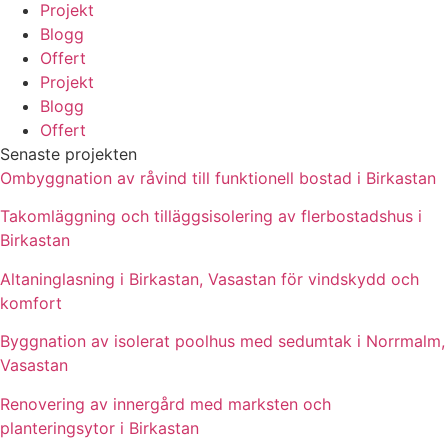
Projekt
Blogg
Offert
Projekt
Blogg
Offert
Senaste projekten
Ombyggnation av råvind till funktionell bostad i Birkastan
Takomläggning och tilläggsisolering av flerbostadshus i
Birkastan
Altaninglasning i Birkastan, Vasastan för vindskydd och
komfort
Byggnation av isolerat poolhus med sedumtak i Norrmalm,
Vasastan
Renovering av innergård med marksten och
planteringsytor i Birkastan