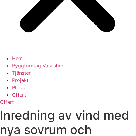
Hem
Byggföretag Vasastan
Tjänster
Projekt
Blogg
Offert
Offert
Inredning av vind med
nya sovrum och