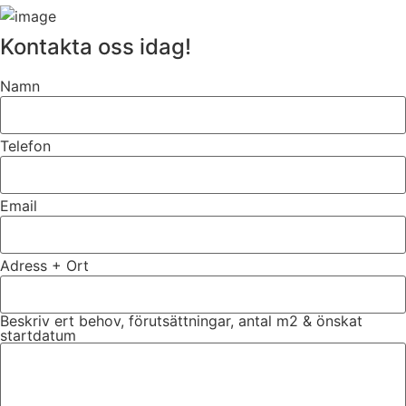
Kontakta oss idag!
Namn
Telefon
Email
Adress + Ort
Beskriv ert behov, förutsättningar, antal m2 & önskat
startdatum