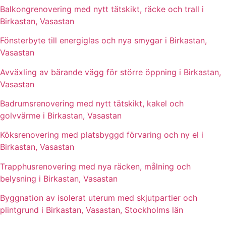
Balkongrenovering med nytt tätskikt, räcke och trall i
Birkastan, Vasastan
Fönsterbyte till energiglas och nya smygar i Birkastan,
Vasastan
Avväxling av bärande vägg för större öppning i Birkastan,
Vasastan
Badrumsrenovering med nytt tätskikt, kakel och
golvvärme i Birkastan, Vasastan
Köksrenovering med platsbyggd förvaring och ny el i
Birkastan, Vasastan
Trapphusrenovering med nya räcken, målning och
belysning i Birkastan, Vasastan
Byggnation av isolerat uterum med skjutpartier och
plintgrund i Birkastan, Vasastan, Stockholms län